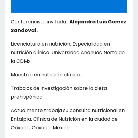
Conferencista invitada:
Alejandra Luis Gómez
Sandoval.
Licenciatura en nutrición; Especialidad en
nutrición clínica.
Universidad Anáhuac Norte de
la CDMx
Maestría en nutrición clínica .
Trabajos de investigación sobre la dieta
prehispánica
Actualmente trabaja su consulta nutricional en
Entalpía, Clínica de Nutrición en la ciudad de
Oaxaca, Oaxaca. México.