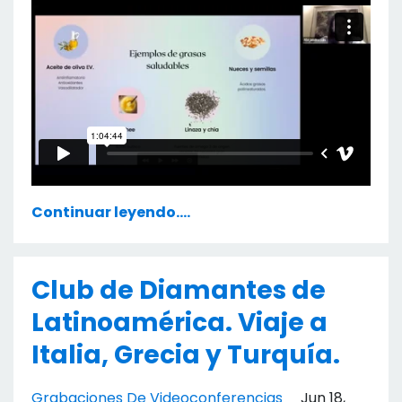
Continuar leyendo....
Club de Diamantes de
Latinoamérica. Viaje a
Italia, Grecia y Turquía.
Grabaciones De Videoconferencias
Jun 18,