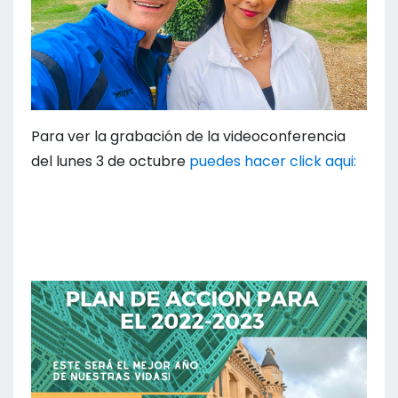
Para ver la grabación de la videoconferencia
del lunes 3 de octubre
puedes hacer click aqui: