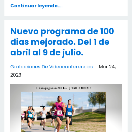
Continuar leyendo....
Nuevo programa de 100
dias mejorado. Del 1 de
abril al 9 de julio.
Grabaciones De Videoconferencias
Mar 24,
2023