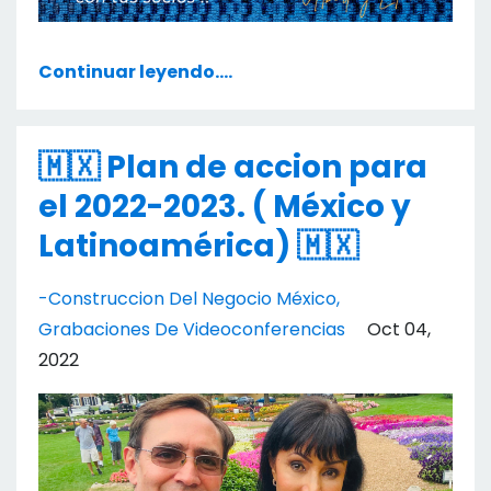
Continuar leyendo....
🇲🇽 Plan de accion para
el 2022-2023. ( México y
Latinoamérica) 🇲🇽
-construccion Del Negocio México
Grabaciones De Videoconferencias
Oct 04,
2022