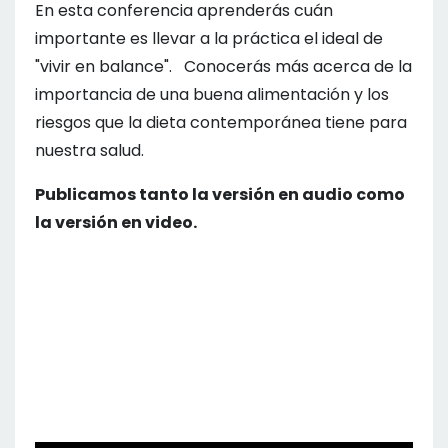
En esta conferencia aprenderás cuán
importante es llevar a la práctica el ideal de
"vivir en balance". Conocerás más acerca de la
importancia de una buena alimentación y los
riesgos que la dieta contemporánea tiene para
nuestra salud.
Publicamos tanto la versión en audio como
la versión en video.