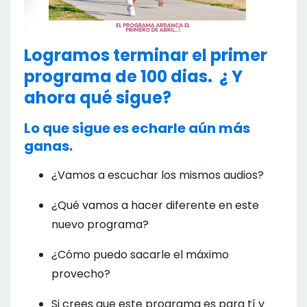
Logramos terminar el primer
programa de 100 dias. ¿ Y
ahora qué sigue?
Lo que sigue es echarle aún más
ganas.
¿Vamos a escuchar los mismos audios?
¿Qué vamos a hacer diferente en este
nuevo programa?
¿Cómo puedo sacarle el máximo
provecho?
Si crees que este programa es para tí y