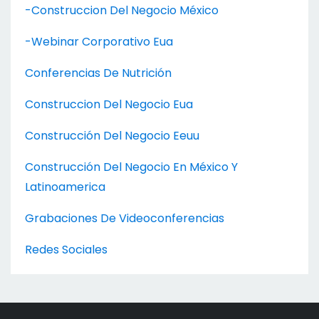
-construccion Del Negocio México
-webinar Corporativo Eua
Conferencias De Nutrición
Construccion Del Negocio Eua
Construcción Del Negocio Eeuu
Construcción Del Negocio En México Y
Latinoamerica
Grabaciones De Videoconferencias
Redes Sociales