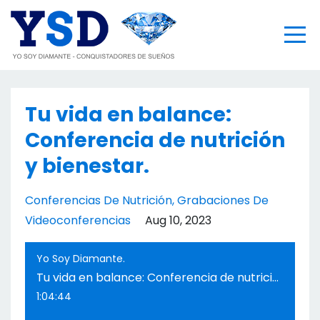
Tu vida en balance:
Conferencia de nutrición
y bienestar.
Conferencias De Nutrición
Grabaciones De
Videoconferencias
Aug 10, 2023
Yo Soy Diamante.
Tu vida en balance: Conferencia de nutrición y bienestar.
1:04:44