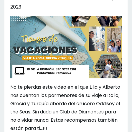
2023
No te pierdas este video en el que Lilia y Alberto
nos cuentan los pormenores de su viaje a Italia,
Grecia y Turquía abordo del crucero Oddisey of
the Seas. Sin duda un Club de Diamantes para
no olvidar nunca. Estas recompensas también
están para ti...!!!