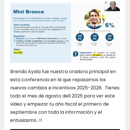
Brenda Ayala fue nuestra oradora principal en
esta conferencia en la que repasamos los
nuevos cambios e incentivos 2025-2026.
Tienes
todo el mes de agosto dell 2025 para ver este
video y empezar tu año fiscal el primero de
septiembre con toda la información y el
entusiasmo...!!