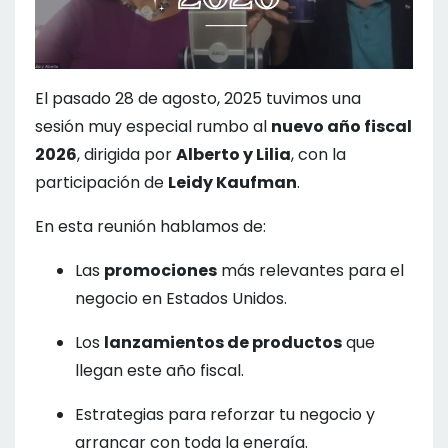
El pasado 28 de agosto, 2025 tuvimos una
sesión muy especial rumbo al
nuevo año fiscal
2026
, dirigida por
Alberto y Lilia
, con la
participación de
Leidy Kaufman
.
En esta reunión hablamos de:
Las
promociones
más relevantes para el
negocio en Estados Unidos.
Los
lanzamientos de productos
que
llegan este año fiscal.
Estrategias para reforzar tu negocio y
arrancar con toda la energía.