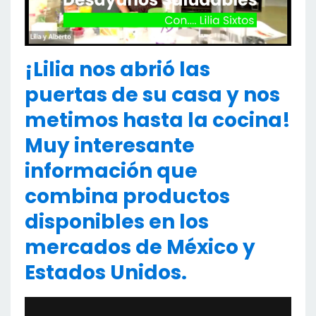
¡Lilia nos abrió las
puertas de su casa y nos
metimos hasta la cocina!
Muy interesante
información que
combina productos
disponibles en los
mercados de México y
Estados Unidos.