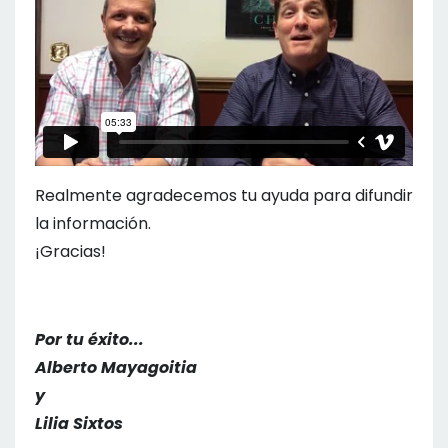
Realmente agradecemos tu ayuda para difundir
la información.
¡Gracias!
Por tu éxito...
Alberto Mayagoitia
y
Lilia Sixtos