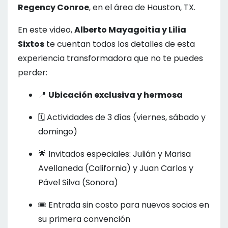
Regency Conroe
, en el área de Houston, TX.
En este video,
Alberto Mayagoitia y Lilia
Sixtos
te cuentan todos los detalles de esta
experiencia transformadora que no te puedes
perder:
📍
Ubicación exclusiva y hermosa
🗓️ Actividades de 3 días (viernes, sábado y
domingo)
🌟 Invitados especiales: Julián y Marisa
Avellaneda (California) y Juan Carlos y
Pável Silva (Sonora)
🎟️ Entrada sin costo para nuevos socios en
su primera convención