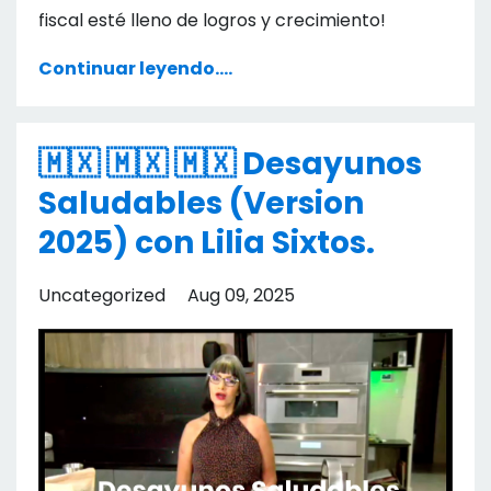
fiscal esté lleno de logros y crecimiento!
Continuar leyendo....
🇲🇽 🇲🇽 🇲🇽 Desayunos
Saludables (Version
2025) con Lilia Sixtos.
Uncategorized
Aug 09, 2025