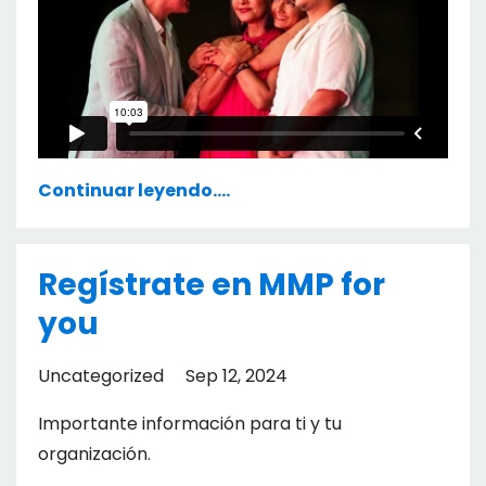
Continuar leyendo....
Regístrate en MMP for
you
Uncategorized
Sep 12, 2024
Importante información para ti y tu
organización.