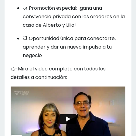
🤝 Promoción especial: ¡gana una
convivencia privada con los oradores en la
casa de Alberto y Lilia!
💥 Oportunidad única para conectarte,
aprender y dar un nuevo impulso a tu
negocio
👉 Mira el video completo con todos los
detalles a continuación: