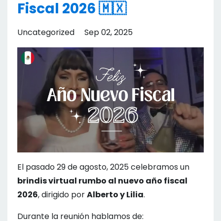
Fiscal 2026 🇲🇽
Uncategorized
Sep 02, 2025
El pasado 29 de agosto, 2025 celebramos un
brindis virtual rumbo al nuevo año fiscal
2026
, dirigido por
Alberto y Lilia
.
Durante la reunión hablamos de: