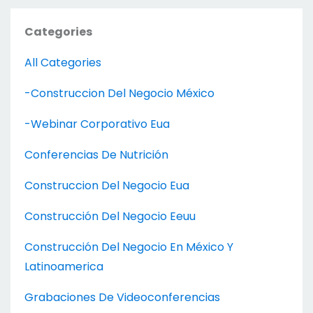
Categories
All Categories
-construccion Del Negocio México
-webinar Corporativo Eua
Conferencias De Nutrición
Construccion Del Negocio Eua
Construcción Del Negocio Eeuu
Construcción Del Negocio En México Y
Latinoamerica
Grabaciones De Videoconferencias