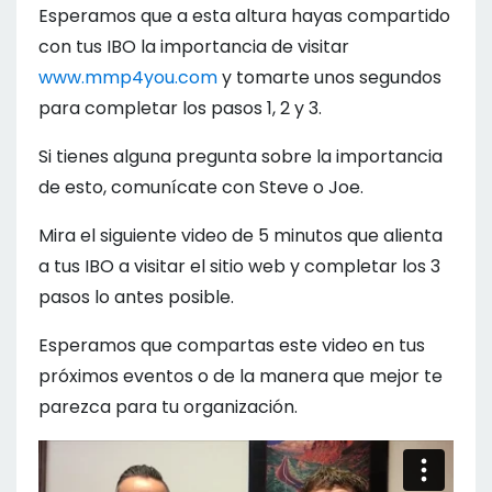
Esperamos que a esta altura hayas compartido
con tus IBO la importancia de visitar
www.mmp4you.com
y tomarte unos segundos
para completar los pasos 1, 2 y 3.
Si tienes alguna pregunta sobre la importancia
de esto, comunícate con Steve o Joe.
Mira el siguiente video de 5 minutos que alienta
a tus IBO a visitar el sitio web y completar los 3
pasos lo antes posible.
Esperamos que compartas este video en tus
próximos eventos o de la manera que mejor te
parezca para tu organización.