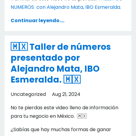
NUMEROS con Alejandro Mata, IBO Esmeralda.
Continuar leyendo....
🇲🇽 Taller de números
presentado por
Alejandro Mata, IBO
Esmeralda. 🇲🇽
Uncategorized
Aug 21, 2024
No te pierdas este video lleno de información
para tu negocio en México.
🇲🇽
¿Sabías que hay muchas formas de ganar