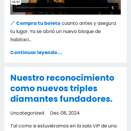
🔗
Compra tu boleto
cuanto antes y asegura
tu lugar. Ya se abrió un nuevo bloque de
habitaci...
Continuar leyendo....
Nuestro reconocimiento
como nuevos triples
diamantes fundadores.
Uncategorized
Dec 08, 2024
Tal como si estuviéramos en la sala VIP de una