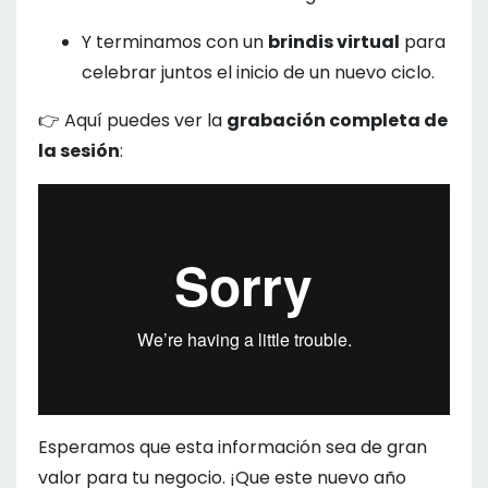
Y terminamos con un
brindis virtual
para
celebrar juntos el inicio de un nuevo ciclo.
👉 Aquí puedes ver la
grabación completa de
la sesión
:
Esperamos que esta información sea de gran
valor para tu negocio. ¡Que este nuevo año