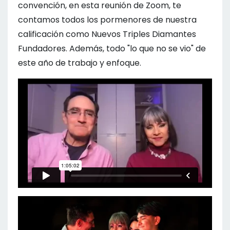
convención, en esta reunión de Zoom, te
contamos todos los pormenores de nuestra
calificación como Nuevos Triples Diamantes
Fundadores. Además, todo "lo que no se vio" de
este año de trabajo y enfoque.