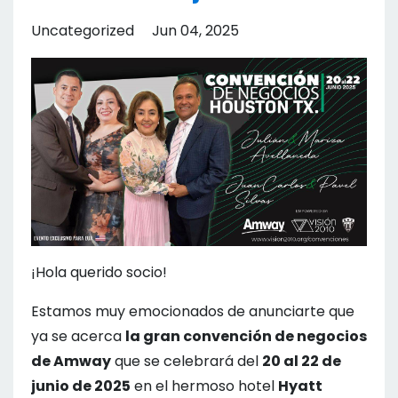
Uncategorized
Jun 04, 2025
¡Hola querido socio!
Estamos muy emocionados de anunciarte que
ya se acerca
la gran convención de negocios
de Amway
que se celebrará del
20 al 22 de
junio de 2025
en el hermoso hotel
Hyatt