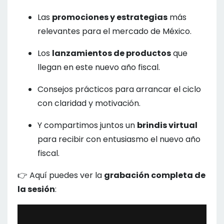
Las
promociones y estrategias
más
relevantes para el mercado de México.
Los
lanzamientos de productos
que
llegan en este nuevo año fiscal.
Consejos prácticos para arrancar el ciclo
con claridad y motivación.
Y compartimos juntos un
brindis virtual
para recibir con entusiasmo el nuevo año
fiscal.
👉 Aquí puedes ver la
grabación completa de
la sesión
: