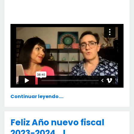
Continuar leyendo....
Feliz Año nuevo fiscal
2023-2024...!