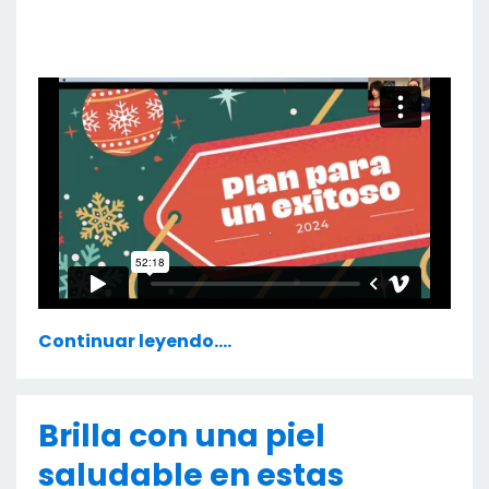
Continuar leyendo....
Brilla con una piel
saludable en estas