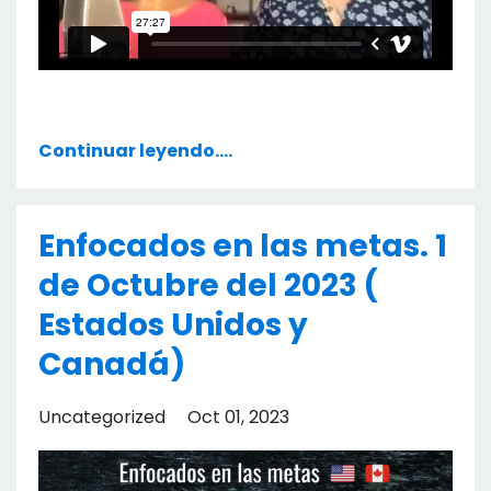
Continuar leyendo....
Enfocados en las metas. 1
de Octubre del 2023 (
Estados Unidos y
Canadá)
Uncategorized
Oct 01, 2023