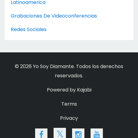
Latinoamerica
Grabaciones De Videoconferencias
Redes Sociales
© 2026 Yo Soy Diamante. Todos los derechos
reservados.
Powered by Kajabi
Terms
Privacy