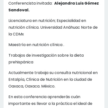
Conferencista invitada:
Alejandra Luis Gómez
Sandoval.
Licenciatura en nutrición; Especialidad en
nutrición clínica.
Universidad Anáhuac Norte de
la CDMx
Maestría en nutrición clínica .
Trabajos de investigación sobre la dieta
prehispánica
Actualmente trabaja su consulta nutricional en
Entalpía, Clínica de Nutrición en la ciudad de
Oaxaca, Oaxaca. México.
En esta conferencia aprenderás cuán
importante es llevar a la práctica el ideal de