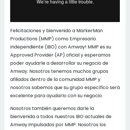
Felicitaciones y bienvenido a MarkerMan
Productions (MMP) como Empresario
Independiente (IBO) con Amway! MMP es su
Approved Provider (AP) oficial y esperamos
poder ayudarle a desarrollar su negocio de
Amway. Nosotros tenemos muchos grupos
afiliados dentro de la comunidad MMP y
nosotros sabemos que su grupo específico será
excelente para ayudarlo con su negocio.
Nosotros también queremos darle la
bienvenida a todos nuestros IBO actuales de
Amway impulsados por MMP. Nosotros los