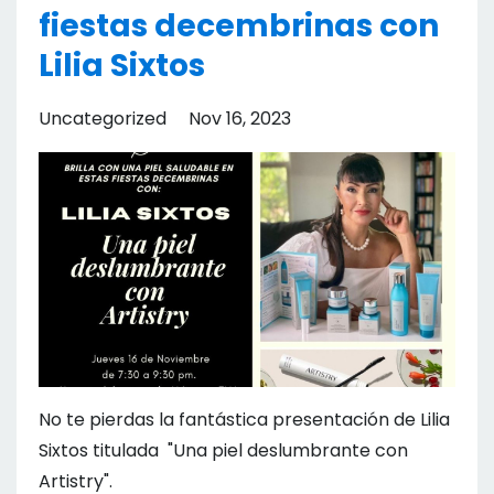
fiestas decembrinas con
Lilia Sixtos
Uncategorized
Nov 16, 2023
No te pierdas la fantástica presentación de Lilia
Sixtos titulada "Una piel deslumbrante con
Artistry".