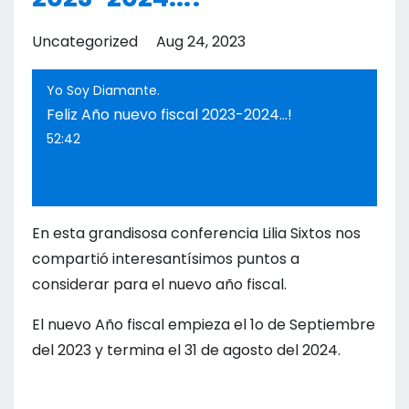
Uncategorized
Aug 24, 2023
Yo Soy Diamante.
Feliz Año nuevo fiscal 2023-2024...!
52:42
En esta grandisosa conferencia Lilia Sixtos nos
compartió interesantísimos puntos a
considerar para el nuevo año fiscal.
El nuevo Año fiscal empieza el 1o de Septiembre
del 2023 y termina el 31 de agosto del 2024.