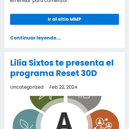
en enviar para comenzar.
Ir al sitio MMP
Continuar leyendo....
Lilia Sixtos te presenta el
programa Reset 30D
Uncategorized
Feb 22, 2024