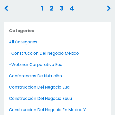
1
2
3
4
Categories
All Categories
-construccion Del Negocio México
-webinar Corporativo Eua
Conferencias De Nutrición
Construccion Del Negocio Eua
Construcción Del Negocio Eeuu
Construcción Del Negocio En México Y