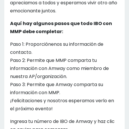
apreciamos a todos y esperamos vivir otro año
emocionante juntos.
Aquí hay algunos pasos que todo IBO con
MMP debe completar:
Paso 1: Proporciónenos su información de
contacto.
Paso 2: Permite que MMP comparta tu
información con Amway como miembro de
nuestra AP/organización.
Paso 3: Permite que Amway comparta su
información con MMP.
¡Felicitaciones y nosotros esperamos verlo en
el próximo evento!
Ingresa tu número de IBO de Amway y haz clic