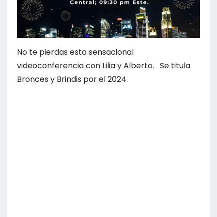
No te pierdas esta sensacional
videoconferencia con Lilia y Alberto. Se titula
Bronces y Brindis por el 2024.