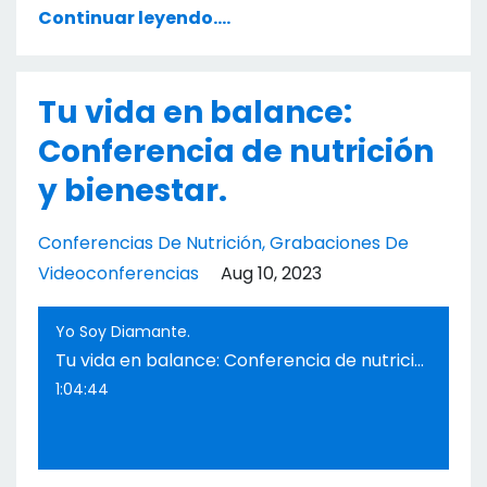
Continuar leyendo....
Tu vida en balance:
Conferencia de nutrición
y bienestar.
Conferencias De Nutrición
Grabaciones De
Videoconferencias
Aug 10, 2023
Yo Soy Diamante.
Tu vida en balance: Conferencia de nutrición y bienestar.
1:04:44