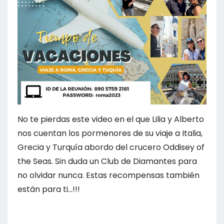
No te pierdas este video en el que Lilia y Alberto
nos cuentan los pormenores de su viaje a Italia,
Grecia y Turquía abordo del crucero Oddisey of
the Seas. Sin duda un Club de Diamantes para
no olvidar nunca. Estas recompensas también
están para ti...!!!