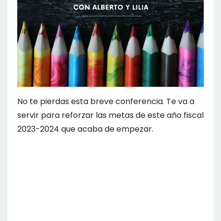
No te pierdas esta breve conferencia. Te va a
servir para reforzar las metas de este año fiscal
2023-2024 que acaba de empezar.