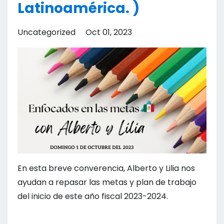
Latinoamérica. )
Uncategorized
Oct 01, 2023
En esta breve converencia, Alberto y Lilia nos
ayudan a repasar las metas y plan de trabajo
del inicio de este año fiscal 2023-2024.