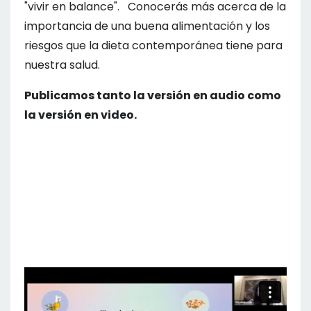
"vivir en balance". Conocerás más acerca de la
importancia de una buena alimentación y los
riesgos que la dieta contemporánea tiene para
nuestra salud.
Publicamos tanto la versión en audio como
la versión en video.