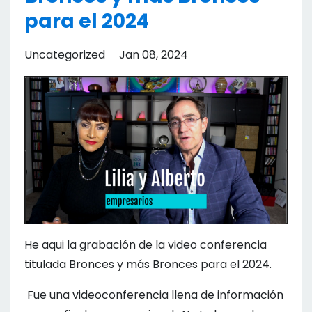
para el 2024
Uncategorized
Jan 08, 2024
He aqui la grabación de la video conferencia
titulada Bronces y más Bronces para el 2024.
Fue una videoconferencia llena de información